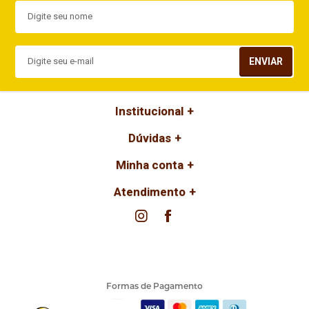
ENVIAR
Institucional
Dúvidas
Minha conta
Atendimento
Formas de Pagamento