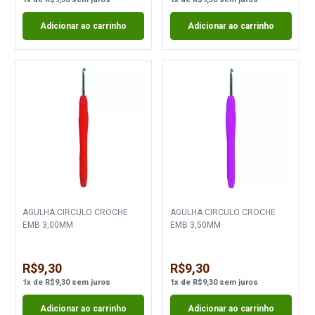
Adicionar ao carrinho
Adicionar ao carrinho
AGULHA CIRCULO CROCHE
AGULHA CIRCULO CROCHE
EMB 3,00MM
EMB 3,50MM
R$9,30
R$9,30
1
x
de
R$9,30
sem juros
1
x
de
R$9,30
sem juros
Adicionar ao carrinho
Adicionar ao carrinho