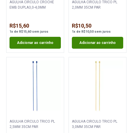
AGULHA CIRCULO CROCHE
AGULHA CIRCULO TRICO PL
EMB DUPLA3,0-4,0MM
2,0MM 35CM PAR
R$15,60
R$10,50
1
x
de
R$15,60
sem juros
1
x
de
R$10,50
sem juros
Adicionar ao carrinho
Adicionar ao carrinho
AGULHA CIRCULO TRICO PL
AGULHA CIRCULO TRICO PL
2,5MM 35CM PAR
3,0MM 35CM PAR