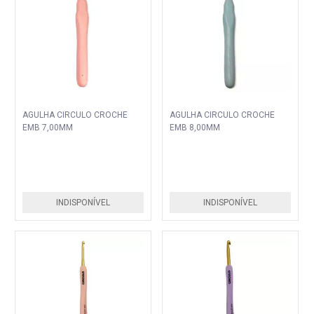
AGULHA CIRCULO CROCHE
AGULHA CIRCULO CROCHE
EMB 7,00MM
EMB 8,00MM
INDISPONÍVEL
INDISPONÍVEL