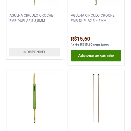
AGULHA CIRCULO CROCHE
AGULHA CIRCULO CROCHE
EMB DUPLA2,5-3,5MM
EMB DUPLA2,5-4,5MM
R$15,60
1
x
de
R$15,60
sem juros
INDISPONÍVEL
Adicionar ao carrinho