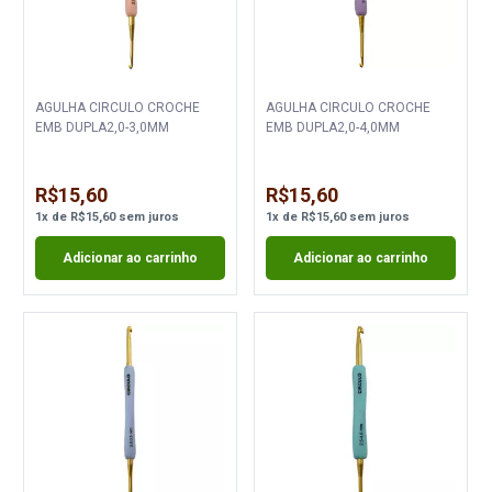
AGULHA CIRCULO CROCHE
AGULHA CIRCULO CROCHE
EMB DUPLA2,0-3,0MM
EMB DUPLA2,0-4,0MM
R$15,60
R$15,60
1
x
de
R$15,60
sem juros
1
x
de
R$15,60
sem juros
Adicionar ao carrinho
Adicionar ao carrinho