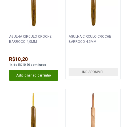
AGULHA CIRCULO CROCHE
AGULHA CIRCULO CROCHE
BARROCO 4,0MM
BARROCO 4,5MM
R$10,20
1
x
de
R$10,20
sem juros
INDISPONÍVEL
Adicionar ao carrinho