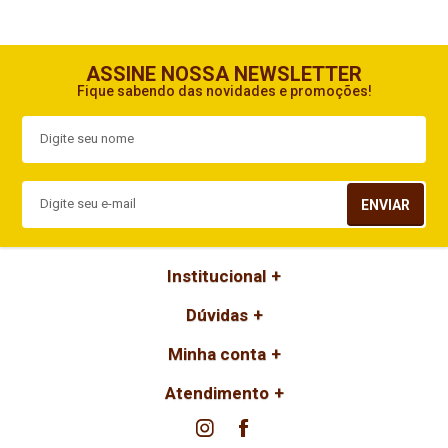
ASSINE NOSSA NEWSLETTER
Fique sabendo das novidades e promoções!
ENVIAR
Institucional
Dúvidas
Minha conta
Atendimento