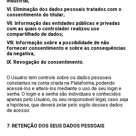
industrial;
VI. Eliminação dos dados pessoais tratados com o
consentimento do titular;
VII. Informação das entidades públicas e privadas
com as quais o controlador realizou uso
compartilhado de dados;
VIII. Informação sobre a possibilidade de não
fornecer consentimento e sobre as consequências
da negativa;
IX. Revogação do consentimento.
O Usuário tem controle sobre os dados pessoais
constantes na conta criada na Plataforma, podendo
acessá-los e alterá-los mediante o uso de seu login e
senha. O login e a senha são individuais e conhecidos
apenas pelo Usuário, ou seu responsável legal, caso seja
a hipótese, que deverá zelar pelo sigilo desses dados
de acesso.
7. RETENÇÃO DOS SEUS DADOS PESSOAIS