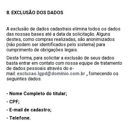
8. EXCLUSÃO DOS DADOS
A exclusão de dados cadastrais elimina todos os dados
das nossas bases até a data da solicitação. Alguns
destes, como compras realizadas, são anonimizados
(não podem ser identificados pelo sistema) para
cumprimento de obrigações legais.
Desta forma, para solicitar a exclusão de seus dados
basta entrar em contato com nossa equipe de tratamento
de dados pessoais através do e-
mail:
exclusao.lgpd@domínio.com.br
,
fornecendo os
seguintes dados:
- Nome Completo do titular;
- CPF;
- E-mail de cadastro;
- Telefone.