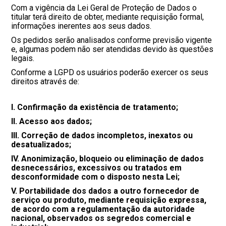
Com a vigência da Lei Geral de Proteção de Dados o
titular terá direito de obter, mediante requisição formal,
informações inerentes aos seus dados.
Os pedidos serão analisados conforme previsão vigente
e, algumas podem não ser atendidas devido às questões
legais.
Conforme a LGPD os usuários poderão exercer os seus
direitos através de:
I. Confirmação da existência de tratamento;
II. Acesso aos dados;
III. Correção de dados incompletos, inexatos ou
desatualizados;
IV. Anonimização, bloqueio ou eliminação de dados
desnecessários, excessivos ou tratados em
desconformidade com o disposto nesta Lei;
V. Portabilidade dos dados a outro fornecedor de
serviço ou produto, mediante requisição expressa,
de acordo com a regulamentação da autoridade
nacional, observados os segredos comercial e