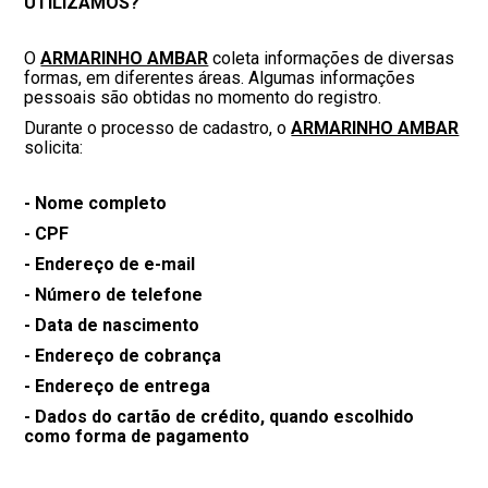
UTILIZAMOS?
O
ARMARINHO AMBAR
coleta informações de diversas
formas, em diferentes áreas. Algumas informações
pessoais são obtidas no momento do registro.
Durante o processo de cadastro, o
ARMARINHO AMBAR
solicita:
- Nome completo
- CPF
- Endereço de e-mail
- Número de telefone
- Data de nascimento
- Endereço de cobrança
- Endereço de entrega
- Dados do cartão de crédito, quando escolhido
como forma de pagamento