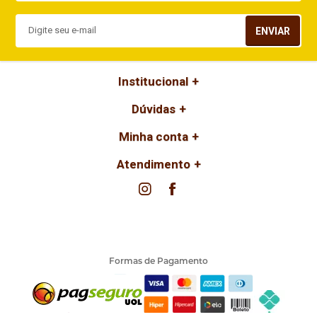
ENVIAR
Institucional
Dúvidas
Minha conta
Atendimento
Formas de Pagamento