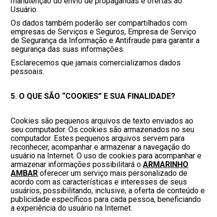
manutenção do envio de propagandas e ofertas ao
Usuário.
Os dados também poderão ser compartilhados com
empresas de Serviços e Seguros, Empresa de Serviço
de Segurança da Informação e Antifraude para garantir a
segurança das suas informações.
Esclarecemos que jamais comercializamos dados
pessoais.
5. O QUE SÃO “COOKIES” E SUA FINALIDADE?
Cookies são pequenos arquivos de texto enviados ao
seu computador. Os cookies são armazenados no seu
computador. Estes pequenos arquivos servem para
reconhecer, acompanhar e armazenar a navegação do
usuário na Internet. O uso de cookies para acompanhar e
armazenar informações possibilitará o
ARMARINHO
AMBAR
oferecer um serviço mais personalizado de
acordo com as características e interesses de seus
usuários, possibilitando, inclusive, a oferta de conteúdo e
publicidade específicos para cada pessoa, beneficiando
a experiência do usuário na Internet.