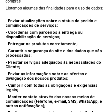
compras.
Listamos algumas das finalidades para o uso de dados:
- Enviar atualizações sobre o status do pedido e
comunicações de serviços;
- Coordenar com parceiros a entrega ou
disponibilização de serviços;
- Entregar os produtos corretamente;
- Garantir a segurança do site e dos dados que são
processados;
- Prestar serviços adequados às necessidades do
Cliente;
- Enviar as informações sobre as ofertas e
divulgação dos nossos produtos;
- Cumprir com todas as obrigações e exigências
legais;
- Manter contato através dos nossos meios de
comunicações (telefone, e-mail, SMS, WhatsApp, e
outras notificações);