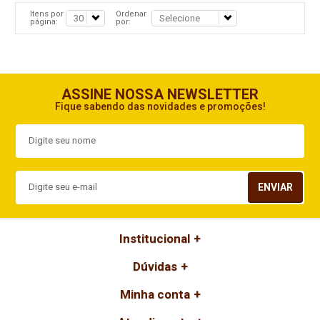
Itens por
Ordenar
página:
por:
ASSINE NOSSA NEWSLETTER
Fique sabendo das novidades e promoções!
ENVIAR
Institucional
Dúvidas
Minha conta