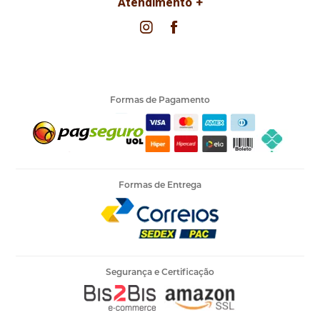
Atendimento
Formas de Pagamento
Formas de Entrega
Segurança e Certificação