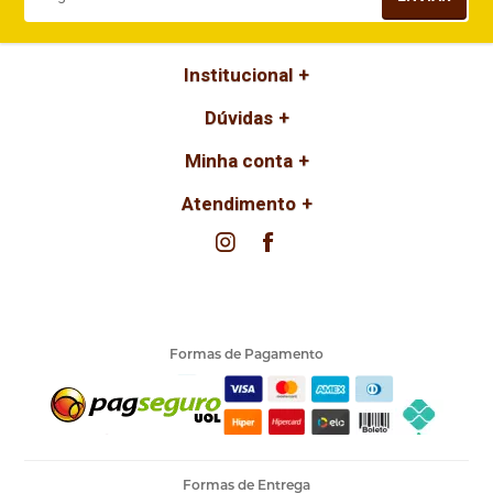
Institucional
Dúvidas
Minha conta
Atendimento
Formas de Pagamento
Formas de Entrega