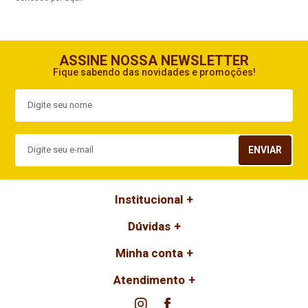
ASSINE NOSSA NEWSLETTER
Fique sabendo das novidades e promoções!
ENVIAR
Institucional
Dúvidas
Minha conta
Atendimento