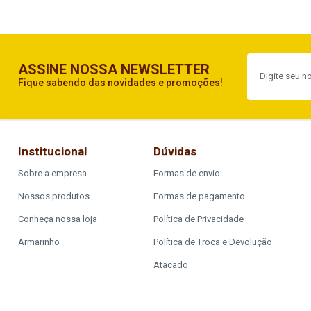
ASSINE NOSSA NEWSLETTER
Fique sabendo das novidades e promoções!
Institucional
Dúvidas
Sobre a empresa
Formas de envio
Nossos produtos
Formas de pagamento
Conheça nossa loja
Política de Privacidade
Armarinho
Política de Troca e Devolução
Atacado