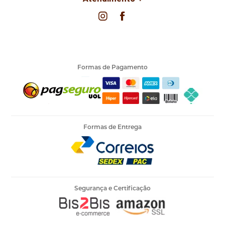
Formas de Pagamento
Formas de Entrega
Segurança e Certificação