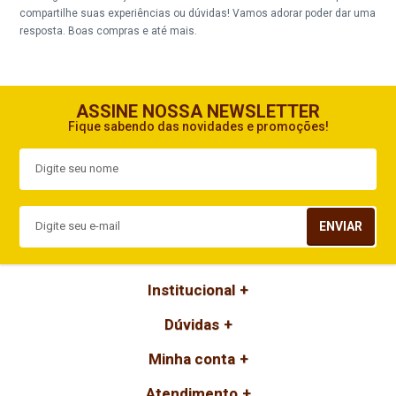
compartilhe suas experiências ou dúvidas! Vamos adorar poder dar uma
resposta. Boas compras e até mais.
ASSINE NOSSA NEWSLETTER
Fique sabendo das novidades e promoções!
ENVIAR
Institucional
Dúvidas
Minha conta
Atendimento