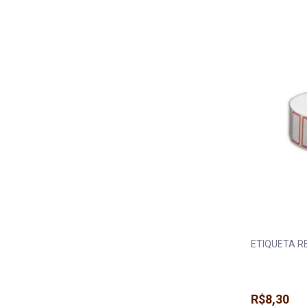
ETIQUETA R
R$8,30