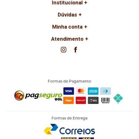
Institucional
Dúvidas
Minha conta
Atendimento
Formas de Pagamento
Formas de Entrega