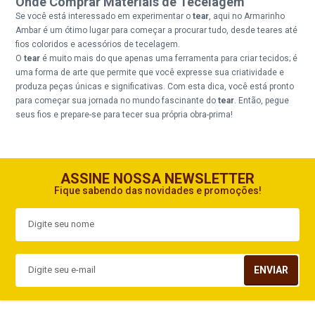
Onde Comprar Materiais de Tecelagem
Se você está interessado em experimentar o
tear
, aqui no Armarinho
Ambar é um ótimo lugar para começar a procurar tudo, desde teares até
fios coloridos e acessórios de tecelagem.
O
tear
é muito mais do que apenas uma ferramenta para criar tecidos; é
uma forma de arte que permite que você expresse sua criatividade e
produza peças únicas e significativas. Com esta dica, você está pronto
para começar sua jornada no mundo fascinante do
tear
. Então, pegue
seus fios e prepare-se para tecer sua própria obra-prima!
ASSINE NOSSA NEWSLETTER
Fique sabendo das novidades e promoções!
ENVIAR