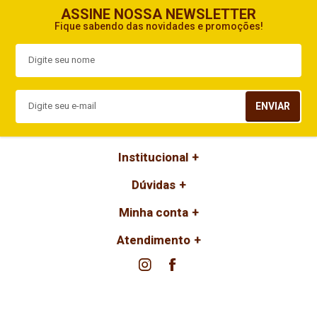
ASSINE NOSSA NEWSLETTER
Fique sabendo das novidades e promoções!
ENVIAR
Institucional
Dúvidas
Minha conta
Atendimento