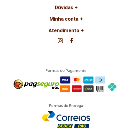
Dúvidas
Minha conta
Atendimento
Formas de Pagamento
Formas de Entrega