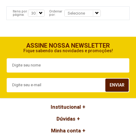
Itens por
Ordenar
página:
por:
ASSINE NOSSA NEWSLETTER
Fique sabendo das novidades e promoções!
ENVIAR
Institucional
Dúvidas
Minha conta