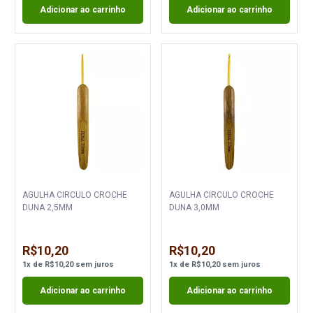
Adicionar ao carrinho
Adicionar ao carrinho
AGULHA CIRCULO CROCHE
AGULHA CIRCULO CROCHE
DUNA 2,5MM
DUNA 3,0MM
R$10,20
R$10,20
1
x
de
R$10,20
sem juros
1
x
de
R$10,20
sem juros
Adicionar ao carrinho
Adicionar ao carrinho