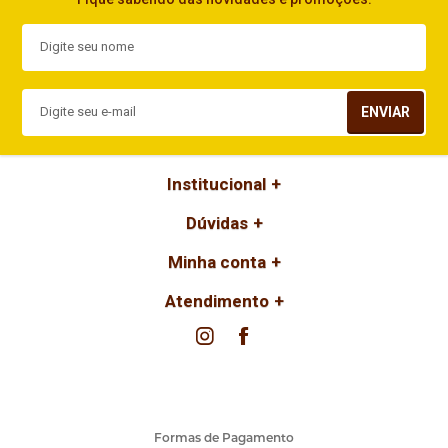
ENVIAR
Institucional
Dúvidas
Minha conta
Atendimento
Formas de Pagamento