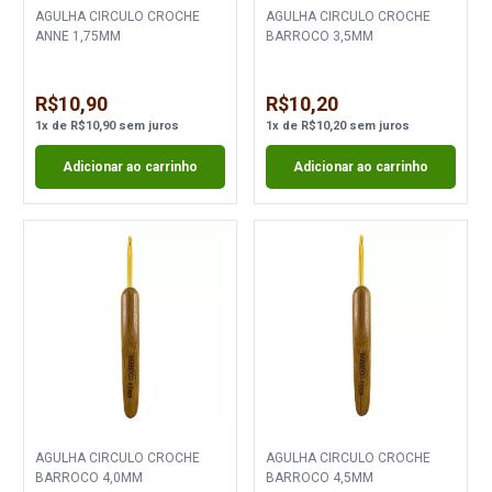
AGULHA CIRCULO CROCHE
AGULHA CIRCULO CROCHE
ANNE 1,75MM
BARROCO 3,5MM
R$10,90
R$10,20
1
x
de
R$10,90
sem juros
1
x
de
R$10,20
sem juros
Adicionar ao carrinho
Adicionar ao carrinho
AGULHA CIRCULO CROCHE
AGULHA CIRCULO CROCHE
BARROCO 4,0MM
BARROCO 4,5MM