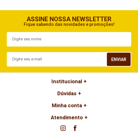
ASSINE NOSSA NEWSLETTER
Fique sabendo das novidades e promoções!
ENVIAR
Institucional
Dúvidas
Minha conta
Atendimento