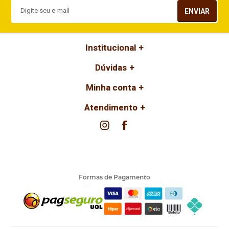
ENVIAR
Institucional
Dúvidas
Minha conta
Atendimento
Formas de Pagamento