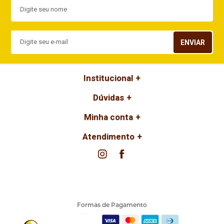
ENVIAR
Institucional
Dúvidas
Minha conta
Atendimento
Formas de Pagamento