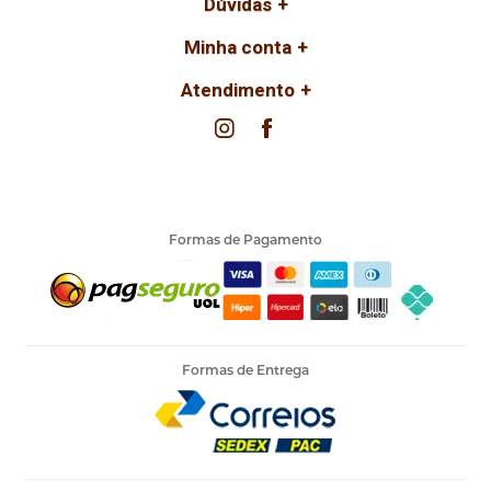
Dúvidas
Minha conta
Atendimento
Formas de Pagamento
Formas de Entrega