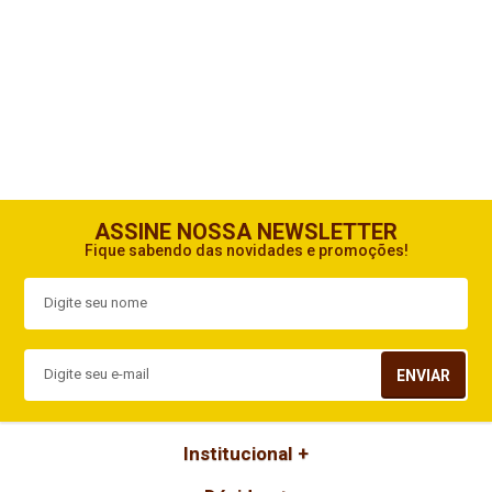
ASSINE NOSSA NEWSLETTER
Fique sabendo das novidades e promoções!
ENVIAR
Institucional