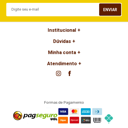
ENVIAR
Institucional
Dúvidas
Minha conta
Atendimento
Formas de Pagamento