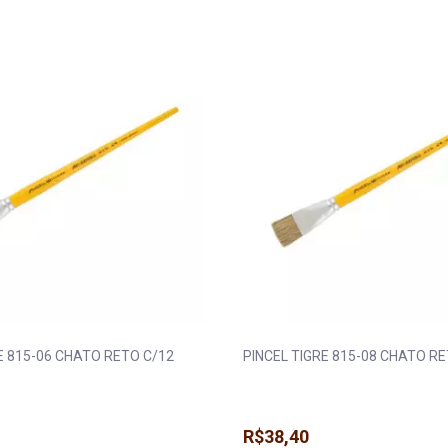
E 815-06 CHATO RETO C/12
PINCEL TIGRE 815-08 CHATO RE
R$38,40