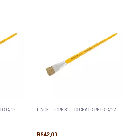
TO C/12
PINCEL TIGRE 815-10 CHATO RETO C/12
R$42,00