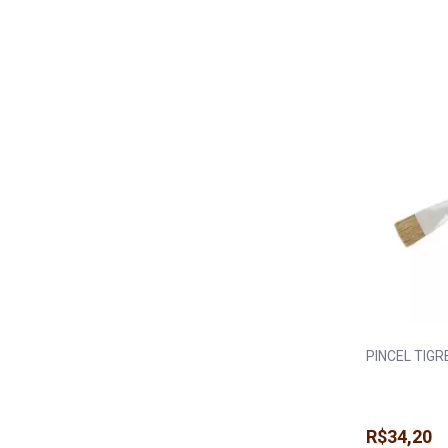
PINCEL TIGR
R$34,20