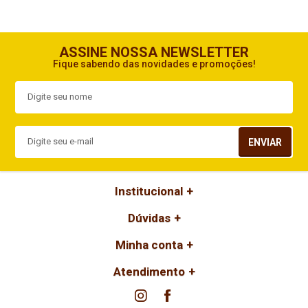
ASSINE NOSSA NEWSLETTER
Fique sabendo das novidades e promoções!
ENVIAR
Institucional
Dúvidas
Minha conta
Atendimento