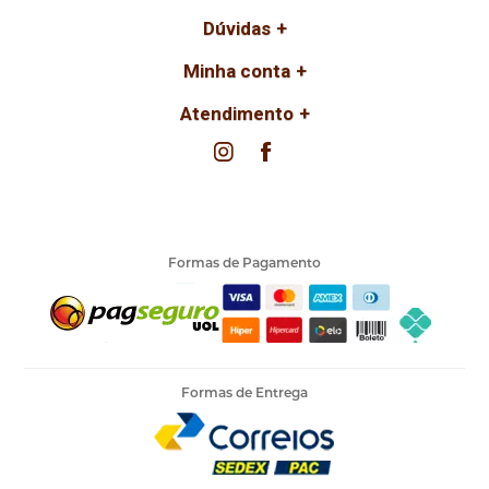
Dúvidas
Minha conta
Atendimento
Formas de Pagamento
Formas de Entrega