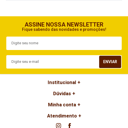
ASSINE NOSSA NEWSLETTER
Fique sabendo das novidades e promoções!
ENVIAR
Institucional
Dúvidas
Minha conta
Atendimento