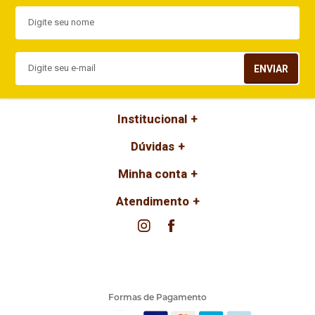
ENVIAR
Institucional
Dúvidas
Minha conta
Atendimento
Formas de Pagamento