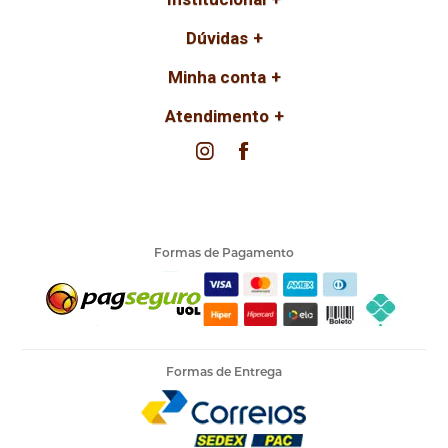
Dúvidas
Minha conta
Atendimento
Formas de Pagamento
Formas de Entrega