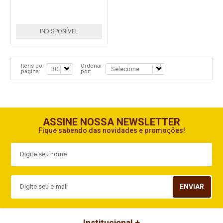
INDISPONÍVEL
Itens por
Ordenar
página:
por:
ASSINE NOSSA NEWSLETTER
Fique sabendo das novidades e promoções!
ENVIAR
Institucional