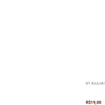
KIT AGULHA
R$19,00