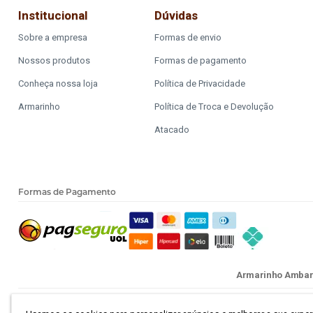
Institucional
Dúvidas
Sobre a empresa
Formas de envio
Nossos produtos
Formas de pagamento
Conheça nossa loja
Política de Privacidade
Armarinho
Política de Troca e Devolução
Atacado
Formas de Pagamento
Armarinho Ambar L