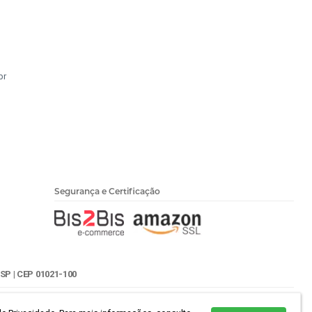
br
Segurança e Certificação
SP | CEP 01021-100