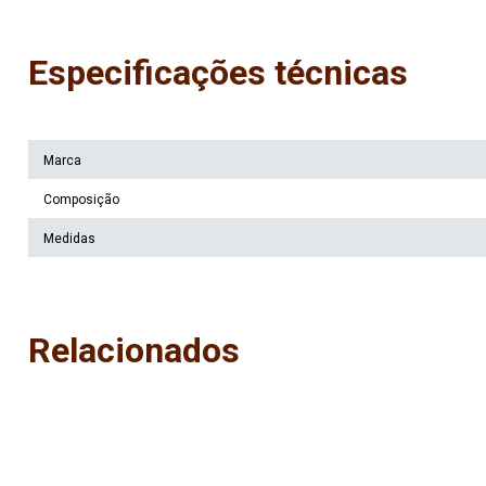
Especificações técnicas
Marca
Composição
Medidas
Relacionados