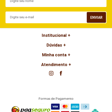
ENVIAR
Institucional
Dúvidas
Minha conta
Atendimento
Formas de Pagamento