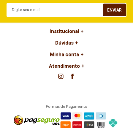
ENVIAR
Institucional
Dúvidas
Minha conta
Atendimento
Formas de Pagamento