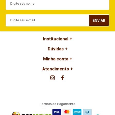
ENVIAR
Institucional
Dúvidas
Minha conta
Atendimento
Formas de Pagamento