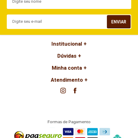
ENVIAR
Institucional
Dúvidas
Minha conta
Atendimento
Formas de Pagamento