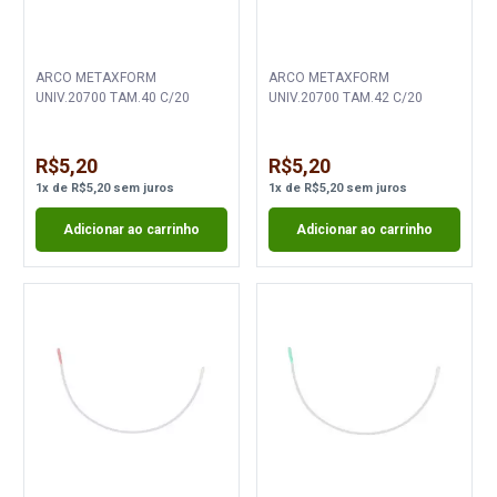
ARCO METAXFORM
ARCO METAXFORM
UNIV.20700 TAM.40 C/20
UNIV.20700 TAM.42 C/20
R$5,20
R$5,20
1
x
de
R$5,20
sem juros
1
x
de
R$5,20
sem juros
Adicionar ao carrinho
Adicionar ao carrinho