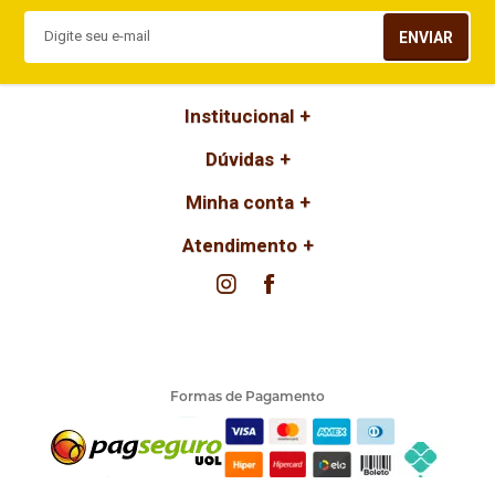
ENVIAR
Institucional
Dúvidas
Minha conta
Atendimento
Formas de Pagamento