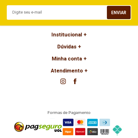
ENVIAR
Institucional
Dúvidas
Minha conta
Atendimento
Formas de Pagamento