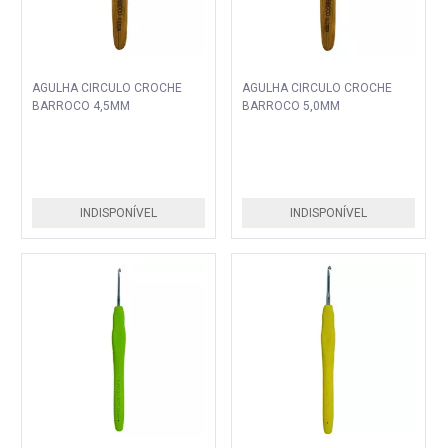
AGULHA CIRCULO CROCHE
AGULHA CIRCULO CROCHE
BARROCO 4,5MM
BARROCO 5,0MM
INDISPONÍVEL
INDISPONÍVEL