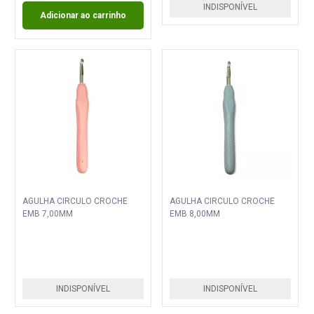
INDISPONÍVEL
Adicionar ao carrinho
AGULHA CIRCULO CROCHE
AGULHA CIRCULO CROCHE
EMB 7,00MM
EMB 8,00MM
INDISPONÍVEL
INDISPONÍVEL