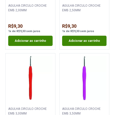
AGULHA CIRCULO CROCHE
AGULHA CIRCULO CROCHE
EMB 2,00MM
EMB 2,50MM
R$9,30
R$9,30
1
x
de
R$9,30
sem juros
1
x
de
R$9,30
sem juros
Adicionar ao carrinho
Adicionar ao carrinho
AGULHA CIRCULO CROCHE
AGULHA CIRCULO CROCHE
EMB 3,00MM
EMB 3,50MM