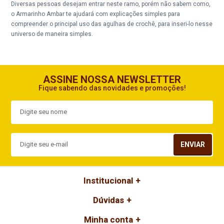
Diversas pessoas desejam entrar neste ramo, porém não sabem como,
o Armarinho Ambar te ajudará com explicações simples para
compreender o principal uso das agulhas de crochê, para inseri-lo nesse
universo de maneira simples.
ASSINE NOSSA NEWSLETTER
Fique sabendo das novidades e promoções!
ENVIAR
Institucional
Dúvidas
Minha conta