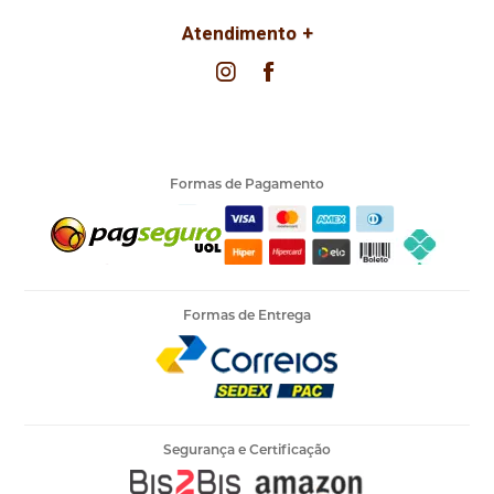
Atendimento
Formas de Pagamento
Formas de Entrega
Segurança e Certificação