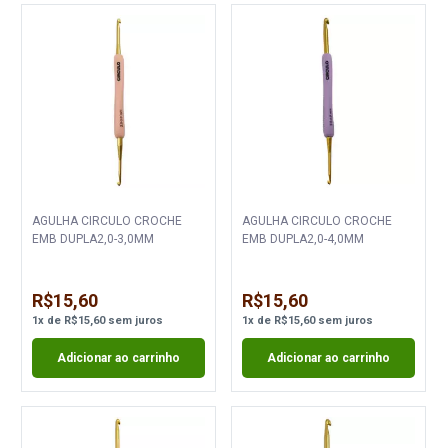
AGULHA CIRCULO CROCHE
AGULHA CIRCULO CROCHE
EMB DUPLA2,0-3,0MM
EMB DUPLA2,0-4,0MM
R$15,60
R$15,60
1
x
de
R$15,60
sem juros
1
x
de
R$15,60
sem juros
Adicionar ao carrinho
Adicionar ao carrinho