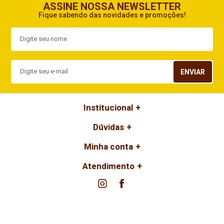
ASSINE NOSSA NEWSLETTER
Fique sabendo das novidades e promoções!
ENVIAR
Institucional
Dúvidas
Minha conta
Atendimento