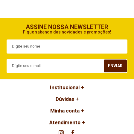
ASSINE NOSSA NEWSLETTER
Fique sabendo das novidades e promoções!
ENVIAR
Institucional
Dúvidas
Minha conta
Atendimento