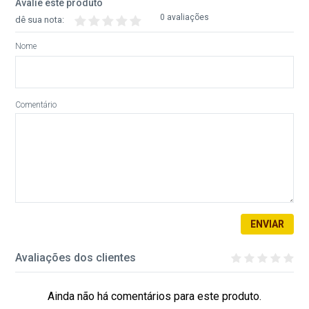
Avalie este produto
0 avaliações
dê sua nota:
Nome
Comentário
ENVIAR
Avaliações dos clientes
Ainda não há comentários para este produto.