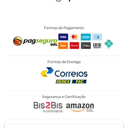
Formas de Pagamento
Formas de Entrega
Segurança e Certificação