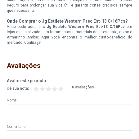
seguro para prolongar sua vida útil e garantir cortes precisos sempre
que necessário.
Onde Comprar o Jg Estilete Western Prec Est-13 C/16Pcs?
Você pode adquirir o
Jg Estilete Western Prec Est-13 C/16Pcs
em
lojas especializadas em ferramentas e materiais de artesanato, como o
Armarinho Ambar. Aqui você encontra o melhor custo-benefício do
mercado. Confira já!
Avaliações
Avalie este produto
0 avaliações
dê sua nota:
Nome
Comentário