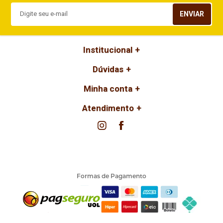
ENVIAR
Institucional
Dúvidas
Minha conta
Atendimento
Formas de Pagamento