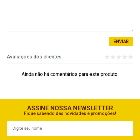
ENVIAR
Avaliações dos clientes
Ainda não há comentários para este produto.
ASSINE NOSSA NEWSLETTER
Fique sabendo das novidades e promoções!