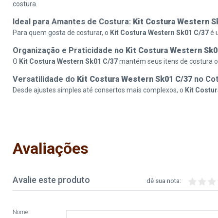
costura.
Ideal para Amantes de Costura:
Kit Costura Western S
Para quem gosta de costurar, o
Kit Costura Western Sk01 C/37
é 
Organização e Praticidade no
Kit Costura Western Sk0
O
Kit Costura Western Sk01 C/37
mantém seus itens de costura o
Versatilidade do
Kit Costura Western Sk01 C/37
no Cot
Desde ajustes simples até consertos mais complexos, o
Kit Costu
Avaliações
Avalie este produto
dê sua nota:
Nome