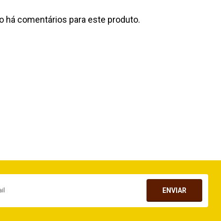
o há comentários para este produto.
ENVIAR