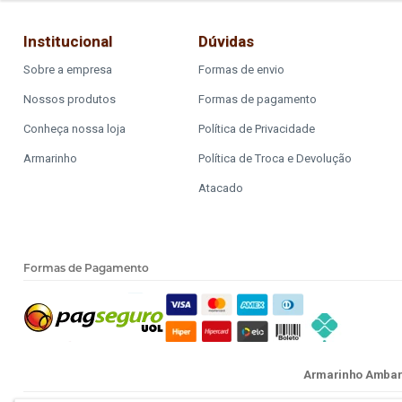
Institucional
Dúvidas
Sobre a empresa
Formas de envio
Nossos produtos
Formas de pagamento
Conheça nossa loja
Política de Privacidade
Armarinho
Política de Troca e Devolução
Atacado
Formas de Pagamento
Armarinho Ambar L