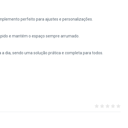
plemento perfeito para ajustes e personalizações.
rápido e mantém o espaço sempre arrumado.
 a dia, sendo uma solução prática e completa para todos.