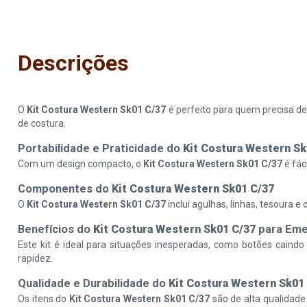
Descrições
O
Kit Costura Western Sk01 C/37
é perfeito para quem precisa de
de costura.
Portabilidade e Praticidade do
Kit Costura Western Sk
Com um design compacto, o
Kit Costura Western Sk01 C/37
é fác
Componentes do
Kit Costura Western Sk01 C/37
O
Kit Costura Western Sk01 C/37
inclui agulhas, linhas, tesoura 
Benefícios do
Kit Costura Western Sk01 C/37
para Eme
Este kit é ideal para situações inesperadas, como botões cain
rapidez.
Qualidade e Durabilidade do
Kit Costura Western Sk01
Os itens do
Kit Costura Western Sk01 C/37
são de alta qualidade