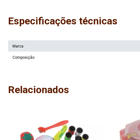
Especificações técnicas
Marca
Composição
Relacionados