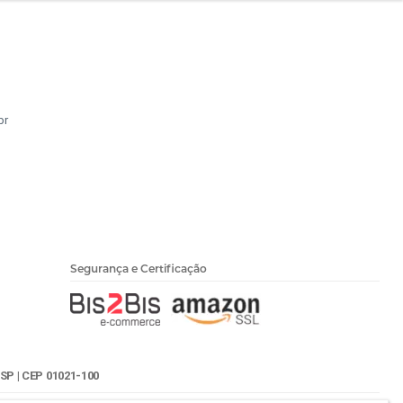
br
Segurança e Certificação
SP | CEP 01021-100