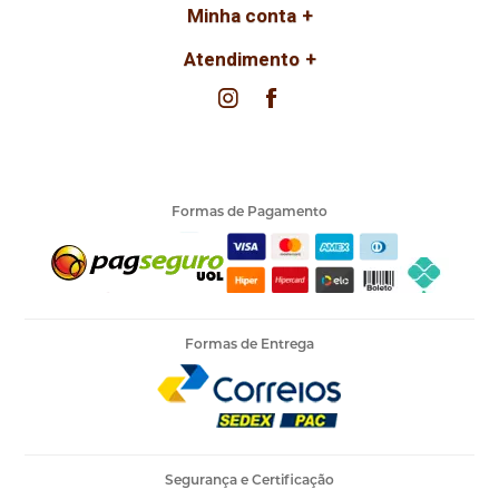
Minha conta
Atendimento
Formas de Pagamento
Formas de Entrega
Segurança e Certificação