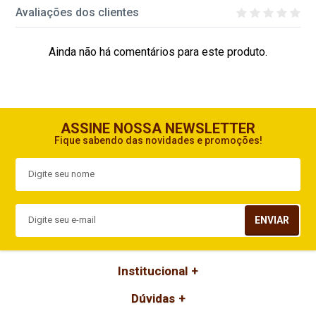
Avaliações dos clientes
Ainda não há comentários para este produto.
ASSINE NOSSA NEWSLETTER
Fique sabendo das novidades e promoções!
ENVIAR
Institucional
Dúvidas