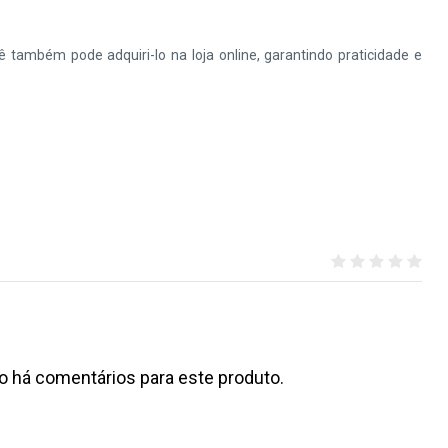
também pode adquiri-lo na loja online, garantindo praticidade e
o há comentários para este produto.