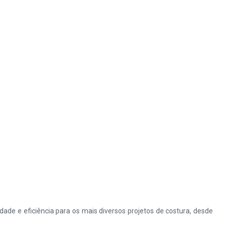
dade e eficiência para os mais diversos projetos de costura, desde