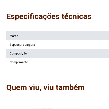
Especificações técnicas
Marca
Espessura-Largura
Composição
Comprimento
Quem viu, viu também