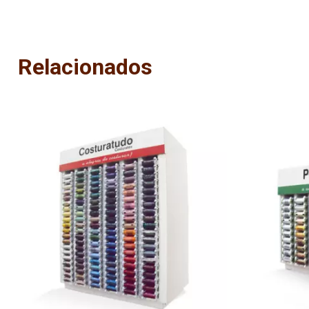
Relacionados