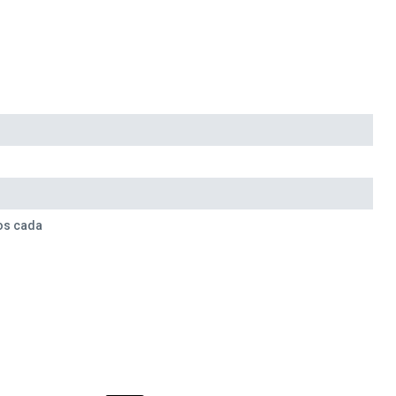
os cada