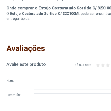
Onde comprar o
Estojo Costuratudo Sortido C/ 32X10
O
Estojo Costuratudo Sortido C/ 32X100Mt
pode ser encontrad
entrega rápida.
Avaliações
Avalie este produto
dê sua nota:
Nome
Comentário