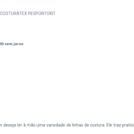
 COSTURATEX PESPONTOKIT
00
sem juros
 deseja ter à mão uma variedade de linhas de costura. Ele traz pratici