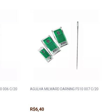
0 006 C/20
AGULHA MILWARD DARNING F510 007 C/20
R$6,40