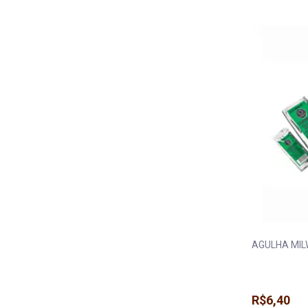
AGULHA MIL
R$6,40