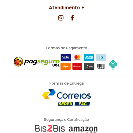
Atendimento
Formas de Pagamento
Formas de Entrega
Segurança e Certificação