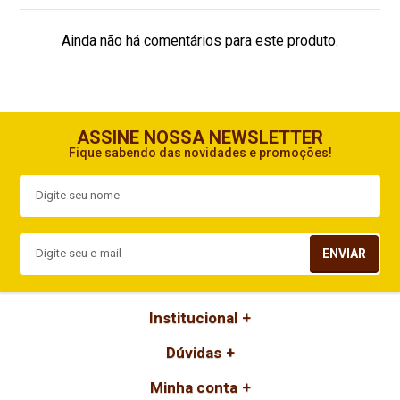
Ainda não há comentários para este produto.
ASSINE NOSSA NEWSLETTER
Fique sabendo das novidades e promoções!
ENVIAR
Institucional
Dúvidas
Minha conta