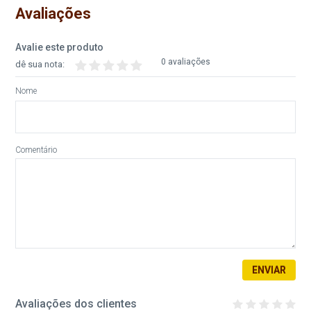
Avaliações
Avalie este produto
0 avaliações
dê sua nota:
Nome
Comentário
ENVIAR
Avaliações dos clientes