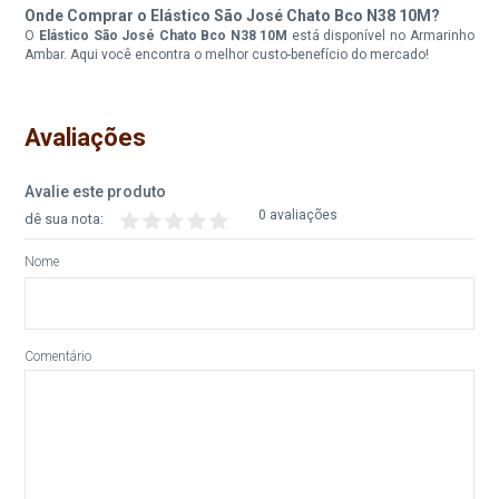
Onde Comprar o Elástico São José Chato Bco N38 10M?
O
Elástico São José Chato Bco N38 10M
está disponível no Armarinho
Ambar. Aqui você encontra o melhor custo-benefício do mercado!
Avaliações
Avalie este produto
0 avaliações
dê sua nota:
Nome
Comentário