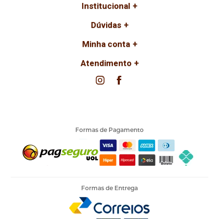
Institucional
Dúvidas
Minha conta
Atendimento
Formas de Pagamento
Formas de Entrega