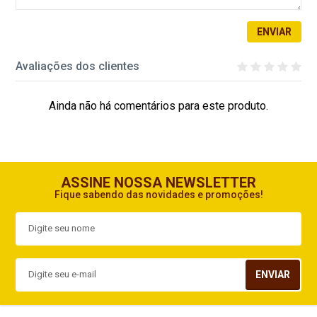
ENVIAR
Avaliações dos clientes
Ainda não há comentários para este produto.
ASSINE NOSSA NEWSLETTER
Fique sabendo das novidades e promoções!
ENVIAR