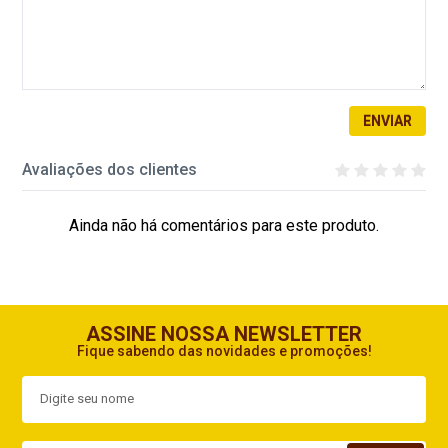
ENVIAR
Avaliações dos clientes
Ainda não há comentários para este produto.
ASSINE NOSSA NEWSLETTER
Fique sabendo das novidades e promoções!