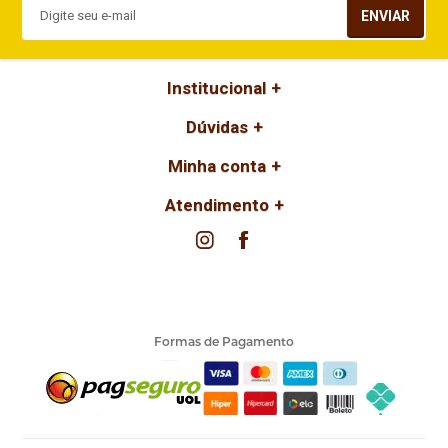
ENVIAR
Institucional
Dúvidas
Minha conta
Atendimento
Formas de Pagamento