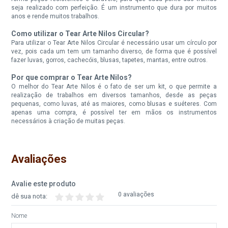
seja realizado com perfeição. É um instrumento que dura por muitos
anos e rende muitos trabalhos.
Como utilizar o Tear Arte Nilos Circular?
Para utilizar o Tear Arte Nilos Circular é necessário usar um círculo por
vez, pois cada um tem um tamanho diverso, de forma que é possível
fazer luvas, gorros, cachecóis, blusas, tapetes, mantas, entre outros.
Por que comprar o Tear Arte Nilos?
O melhor do Tear Arte Nilos é o fato de ser um kit, o que permite a
realização de trabalhos em diversos tamanhos, desde as peças
pequenas, como luvas, até as maiores, como blusas e suéteres. Com
apenas uma compra, é possível ter em mãos os instrumentos
necessários à criação de muitas peças.
Avaliações
Avalie este produto
0 avaliações
dê sua nota:
Nome