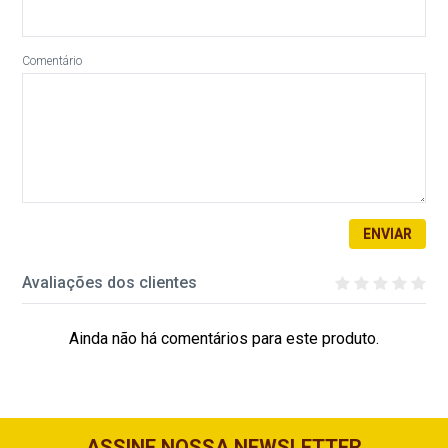
Comentário
ENVIAR
Avaliações dos clientes
Ainda não há comentários para este produto.
ASSINE NOSSA NEWSLETTER