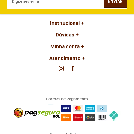
ENVIAR
Institucional
Dúvidas
Minha conta
Atendimento
Formas de Pagamento