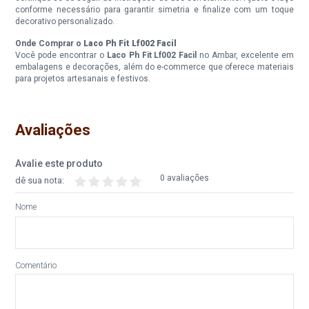
conforme necessário para garantir simetria e finalize com um toque
decorativo personalizado.
Onde Comprar o
Laco Ph Fit Lf002 Facil
Você pode encontrar o
Laco Ph Fit Lf002 Facil
no Ambar, excelente em
embalagens e decorações, além do e-commerce que oferece materiais
para projetos artesanais e festivos.
Avaliações
Avalie este produto
0 avaliações
dê sua nota:
Nome
Comentário