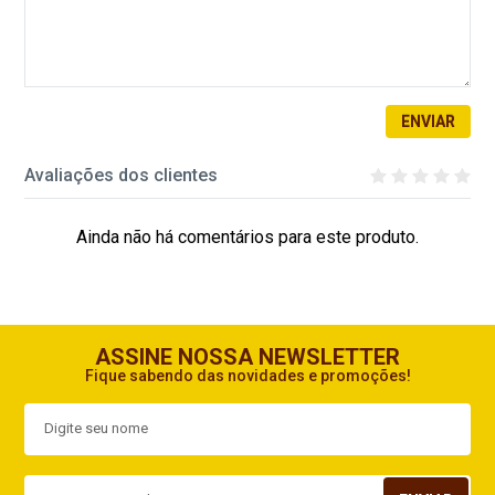
ENVIAR
Avaliações dos clientes
Ainda não há comentários para este produto.
ASSINE NOSSA NEWSLETTER
Fique sabendo das novidades e promoções!