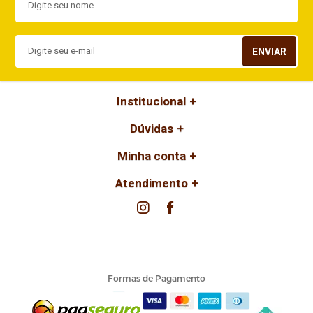
ENVIAR
Institucional
Dúvidas
Minha conta
Atendimento
Formas de Pagamento