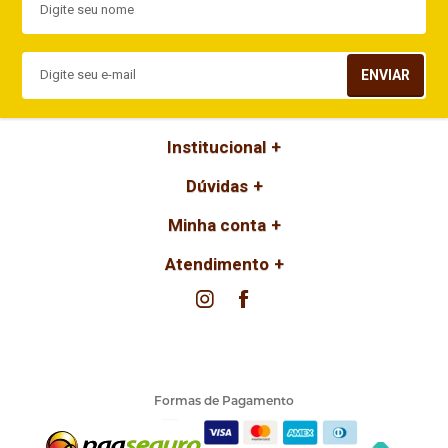
ENVIAR
Institucional
Dúvidas
Minha conta
Atendimento
Formas de Pagamento