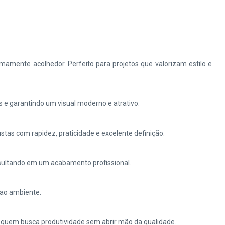
amente acolhedor. Perfeito para projetos que valorizam estilo e
e garantindo um visual moderno e atrativo.
stas com rapidez, praticidade e excelente definição.
esultando em um acabamento profissional.
 ao ambiente.
 quem busca produtividade sem abrir mão da qualidade.