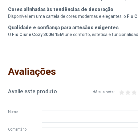
Cores alinhadas às tendências de decoração
Disponível em uma cartela de cores modernas e elegantes, o
Fio 
Qualidade e confiança para artesãos exigentes
O
Fio Cisne Cozy 300G 15M
une conforto, estética e funcionalida
Avaliações
Avalie este produto
dê sua nota:
Nome
Comentário