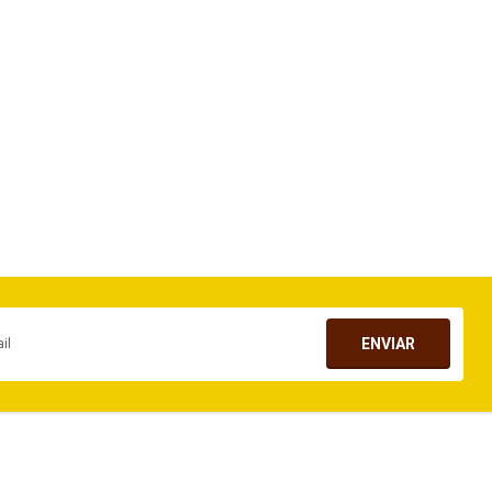
ENVIAR