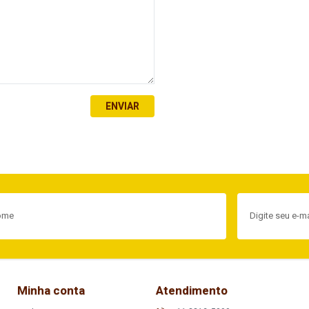
ENVIAR
Minha conta
Atendimento