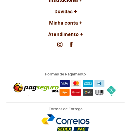
Dúvidas
Minha conta
Atendimento
Formas de Pagamento
Formas de Entrega