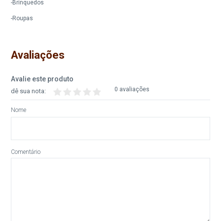
-Brinquedos
-Roupas
Avaliações
Avalie este produto
0 avaliações
dê sua nota:
Nome
Comentário