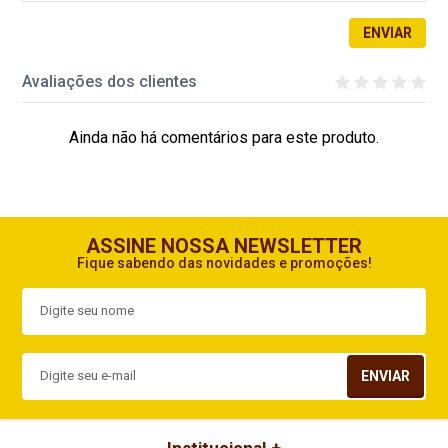
ENVIAR
Avaliações dos clientes
Ainda não há comentários para este produto.
ASSINE NOSSA NEWSLETTER
Fique sabendo das novidades e promoções!
ENVIAR
Institucional